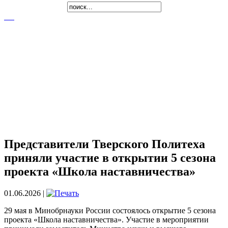
Представители Тверского Политеха
приняли участие в открытии 5 сезона
проекта «Школа наставничества»
01.06.2026 |
29 мая в Минобрнауки России состоялось открытие 5 сезона
проекта «Школа наставничества». Участие в мероприятии