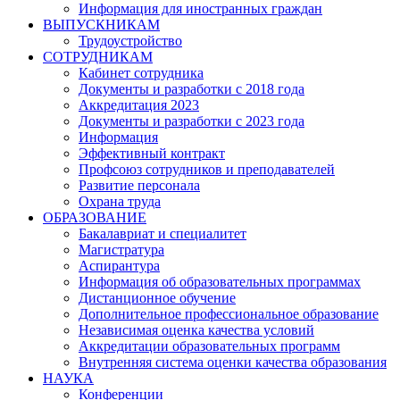
Информация для иностранных граждан
ВЫПУСКНИКАМ
Трудоустройство
СОТРУДНИКАМ
Кабинет сотрудника
Документы и разработки с 2018 года
Аккредитация 2023
Документы и разработки с 2023 года
Информация
Эффективный контракт
Профсоюз сотрудников и преподавателей
Развитие персонала
Охрана труда
ОБРАЗОВАНИЕ
Бакалавриат и специалитет
Магистратура
Аспирантура
Информация об образовательных программах
Дистанционное обучение
Дополнительное профессиональное образование
Независимая оценка качества условий
Аккредитации образовательных программ
Внутренняя система оценки качества образования
НАУКА
Конференции