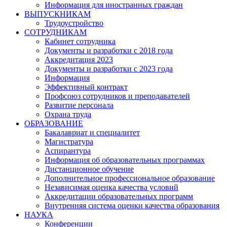
Информация для иностранных граждан
ВЫПУСКНИКАМ
Трудоустройство
СОТРУДНИКАМ
Кабинет сотрудника
Документы и разработки с 2018 года
Аккредитация 2023
Документы и разработки с 2023 года
Информация
Эффективный контракт
Профсоюз сотрудников и преподавателей
Развитие персонала
Охрана труда
ОБРАЗОВАНИЕ
Бакалавриат и специалитет
Магистратура
Аспирантура
Информация об образовательных программах
Дистанционное обучение
Дополнительное профессиональное образование
Независимая оценка качества условий
Аккредитации образовательных программ
Внутренняя система оценки качества образования
НАУКА
Конференции