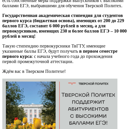
есть собственные меры поддержки выпускников с высокими
баллами ЕГЭ, выбравшими для обучения Тверской Политех.
Государственная академическая стипендия для студентов
первого курса (бюджетная основа), имеющих от 200 до 229
баллов ЕГЭ, составит 6 000 рублей в месяц, а для
первокурсников, имеющих 230 и более баллов ЕГЭ – 10 000
рублей в месяц!
Такую стипендию первокурсники ТвГТУ, имеющие
указанные баллы ЕГЭ, будут получать
в первом семестре
первого курса
: с начала учебного года до прохождения
первой промежуточной аттестации.
Ждём вас в Тверском Политехе!