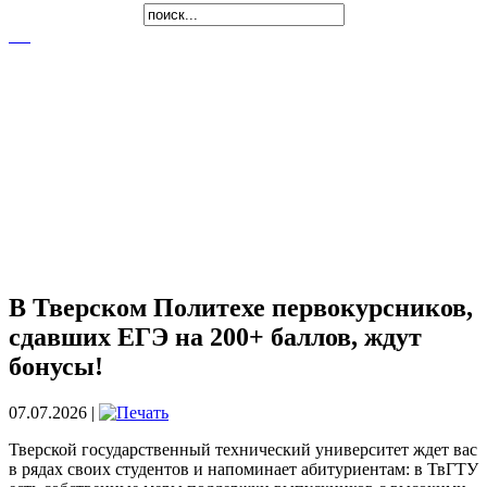
В Тверском Политехе первокурсников,
сдавших ЕГЭ на 200+ баллов, ждут
бонусы!
07.07.2026 |
Тверской государственный технический университет ждет вас
в рядах своих студентов и напоминает абитуриентам: в ТвГТУ